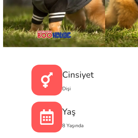
Cinsiyet
Dişi
Yaş
8 Yaşında