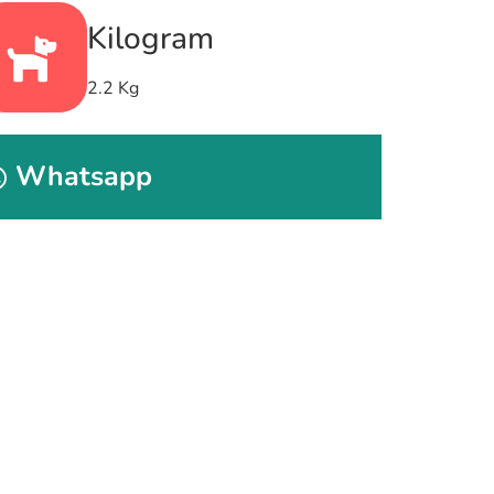
Kilogram
2.2 Kg
Whatsapp