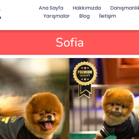
Ana Sayfa
Hakkımızda
Danışmanlı
Yarışmalar
Blog
İletişim
Sofia