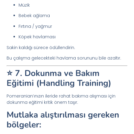
Müzik
Bebek ağlama
Fırtına / yağmur
Köpek havlaması
Sakin kaldığı sürece ödüllendirin.
Bu çalışma gelecekteki havlama sorununu bile azaltır.
⭐ 7. Dokunma ve Bakım
Eğitimi (Handling Training)
Pomeranian’ınızın ileride rahat bakıma alışması için
dokunma eğitimi kritik önem taşır.
Mutlaka alıştırılması gereken
bölgeler: