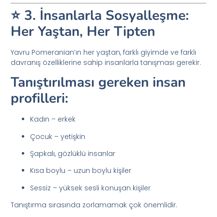
⭐ 3. İnsanlarla Sosyalleşme:
Her Yaştan, Her Tipten
Yavru Pomeranian’ın her yaştan, farklı giyimde ve farklı
davranış özelliklerine sahip insanlarla tanışması gerekir.
Tanıştırılması gereken insan
profilleri:
Kadın – erkek
Çocuk – yetişkin
Şapkalı, gözlüklü insanlar
Kısa boylu – uzun boylu kişiler
Sessiz – yüksek sesli konuşan kişiler
Tanıştırma sırasında zorlamamak çok önemlidir.