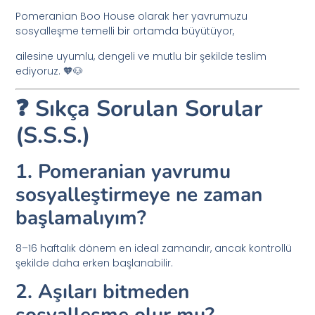
Pomeranian Boo House olarak her yavrumuzu
sosyalleşme temelli bir ortamda büyütüyor,
ailesine uyumlu, dengeli ve mutlu bir şekilde teslim
ediyoruz. 🧡🐶
❓ Sıkça Sorulan Sorular
(S.S.S.)
1. Pomeranian yavrumu
sosyalleştirmeye ne zaman
başlamalıyım?
8–16 haftalık dönem en ideal zamandır, ancak kontrollü
şekilde daha erken başlanabilir.
2. Aşıları bitmeden