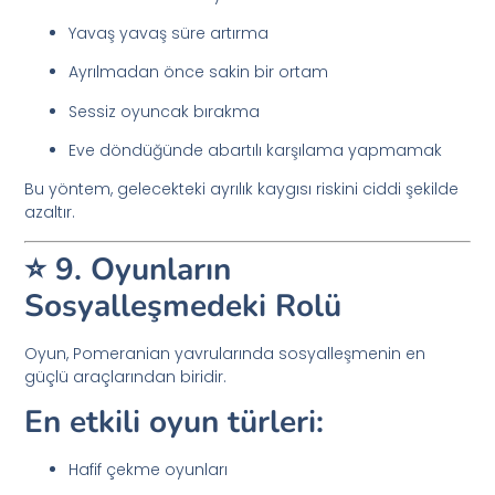
Yavaş yavaş süre artırma
Ayrılmadan önce sakin bir ortam
Sessiz oyuncak bırakma
Eve döndüğünde abartılı karşılama yapmamak
Bu yöntem, gelecekteki ayrılık kaygısı riskini ciddi şekilde
azaltır.
⭐ 9. Oyunların
Sosyalleşmedeki Rolü
Oyun, Pomeranian yavrularında sosyalleşmenin en
güçlü araçlarından biridir.
En etkili oyun türleri:
Hafif çekme oyunları