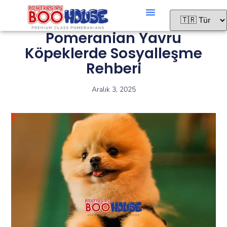
Pomeranian Yavru
Köpeklerde Sosyalleşme
Rehberi
Aralık 3, 2025