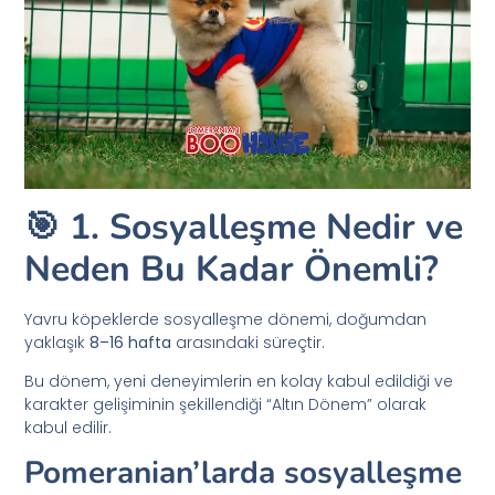
🎯 1. Sosyalleşme Nedir ve
Neden Bu Kadar Önemli?
Yavru köpeklerde sosyalleşme dönemi, doğumdan
yaklaşık
8–16 hafta
arasındaki süreçtir.
Bu dönem, yeni deneyimlerin en kolay kabul edildiği ve
karakter gelişiminin şekillendiği “Altın Dönem” olarak
kabul edilir.
Pomeranian’larda sosyalleşme